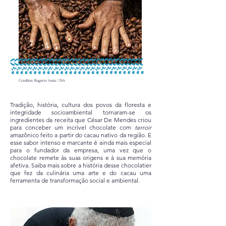
Créditos: Rogério Assis / ISA
Tradição, história, cultura dos povos da floresta e
integridade socioambiental tornaram-se os
ingredientes da receita que César De Mendes criou
para conceber um incrível chocolate com
terroir
amazônico feito a partir do cacau nativo da região. E
esse sabor intenso e marcante é ainda mais especial
para o fundador da empresa, uma vez que o
chocolate remete às suas origens e à sua memória
afetiva. Saiba mais sobre a história desse chocolatier
que fez da culinária uma arte e do cacau uma
ferramenta de transformação social e ambiental.